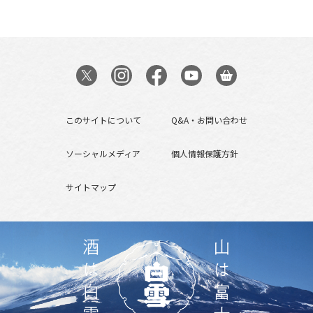
このサイトについて
Q&A・お問い合わせ
ソーシャルメディア
個人情報保護方針
サイトマップ