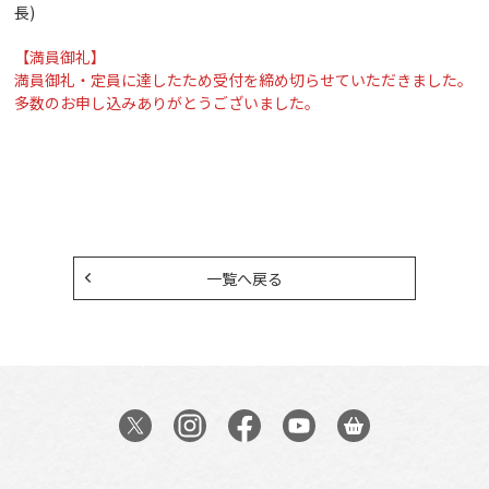
長)
【満員御礼】
満員御礼・定員に達したため受付を締め切らせていただきました。
多数のお申し込みありがとうございました。
一覧へ戻る