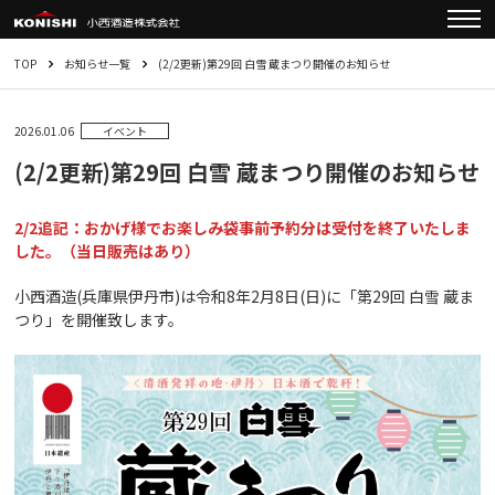
TOP
お知らせ一覧
(2/2更新)第29回 白雪 蔵まつり開催のお知らせ
2026.01.06
イベント
(2/2更新)第29回 白雪 蔵まつり開催のお知らせ
2/2追記：おかげ様でお楽しみ袋事前予約分は受付を終了いたしま
した。（当日販売はあり）
小西酒造(兵庫県伊丹市)は令和8年2月8日(日)に「第29回 白雪 蔵ま
つり」を開催致します。