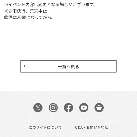
※イベント内容は変更となる場合がございます。
※少雨決行、荒天中止
飲酒は20歳になってから。
一覧へ戻る
このサイトについて
Q&A・お問い合わせ