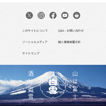
このサイトについて
Q&A・お問い合わせ
ソーシャルメディア
個人情報保護方針
サイトマップ