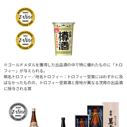
※ゴールドメダルを獲得した出品酒の中で特に優れたものに「トロ
フィー」が与えられる。
県名トロフィー／地名トロフィー：トロフィー受賞にはわずかに及
ばなかったものの、トロフィー受賞酒と産地が異なる次席の出品酒
に授与される賞