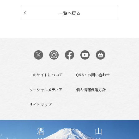
一覧へ戻る
このサイトについて
Q&A・お問い合わせ
ソーシャルメディア
個人情報保護方針
サイトマップ