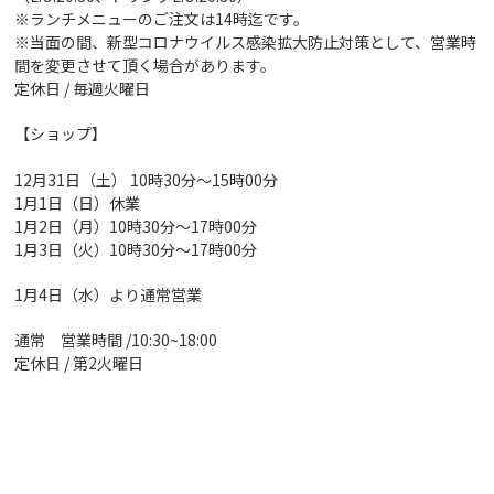
※ランチメニューのご注文は14時迄です。
※当面の間、新型コロナウイルス感染拡大防止対策として、営業時
間を変更させて頂く場合があります。
定休日 / 毎週火曜日
【ショップ】
12月31日（土） 10時30分～15時00分
1月1日（日）休業
1月2日（月）10時30分～17時00分
1月3日（火）10時30分～17時00分
1月4日（水）より通常営業
通常 営業時間 /10:30~18:00
定休日 / 第2火曜日