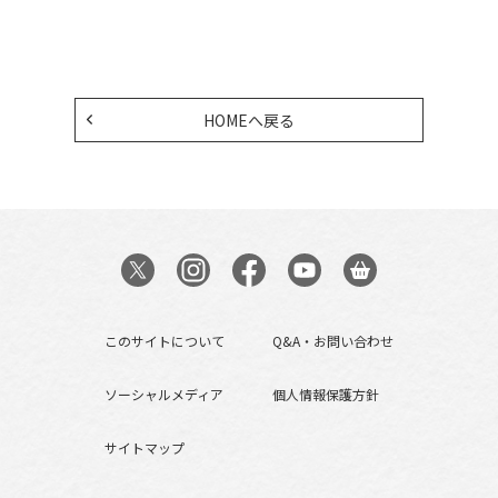
HOMEへ戻る
このサイトについて
Q&A・お問い合わせ
ソーシャルメディア
個人情報保護方針
サイトマップ