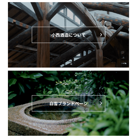
小西酒造について
白雪ブランドページ