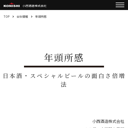
TOP
会社情報
年頭所感
年頭所感
日本酒・スペシャルビールの面白さ倍増
法
小西酒造株式会社