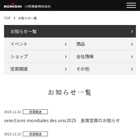
TOP
お知らせ一覧
お知らせ一覧
イベント
商品
ショップ
会社情報
受賞関連
その他
お知らせ一覧
2025.12.22
受賞関連
selections mondiales des vins2025 金賞受賞のお知らせ
2025.12.22
受賞関連