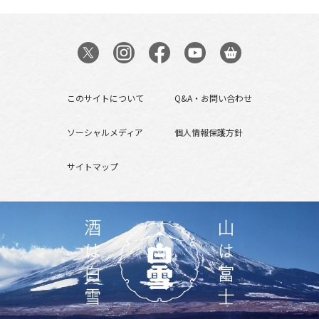
このサイトについて
Q&A・お問い合わせ
ソーシャルメディア
個人情報保護方針
サイトマップ