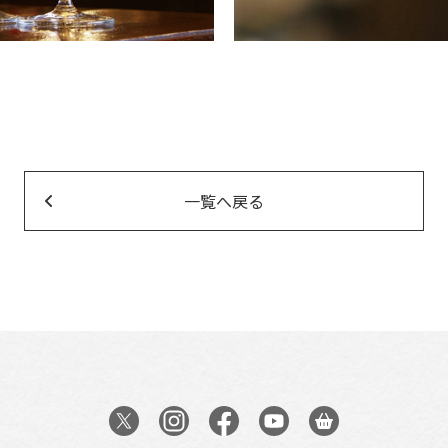
一覧へ戻る