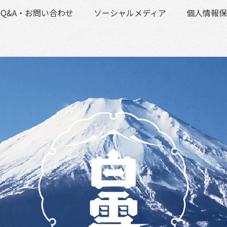
Q&A・お問い合わせ
ソーシャルメディア
個人情報保