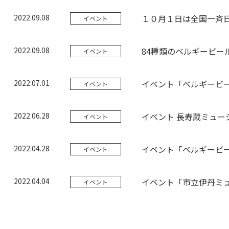
2022.09.08
１０月１日は全国一斉日
イベント
2022.09.08
84種類のベルギービー
イベント
2022.07.01
イベント「ベルギービー
イベント
2022.06.28
イベント 長寿蔵ミュー
イベント
2022.04.28
イベント「ベルギービー
イベント
2022.04.04
イベント「市立伊丹ミュ
イベント