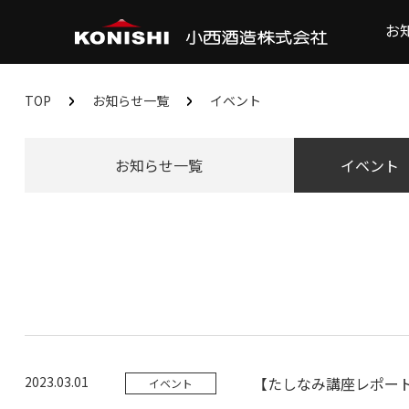
お
TOP
お知らせ一覧
イベント
お知らせ一覧
イベント
2023.03.01
【たしなみ講座レポー
イベント