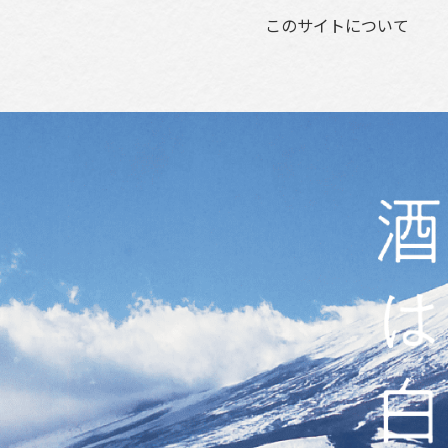
このサイトについて