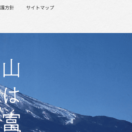
護方針
サイトマップ