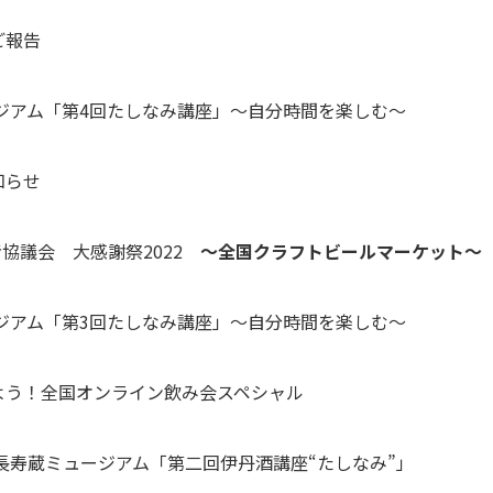
ご報告
ジアム「第4回たしなみ講座」～自分時間を楽しむ～
知らせ
協議会 大感謝祭2022
～全国クラフトビールマーケット～
ジアム「第3回たしなみ講座」～自分時間を楽しむ～
よう！全国オンライン飲み会スペシャル
長寿蔵ミュージアム「第二回伊丹酒講座“たしなみ”」