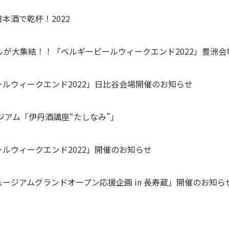
本酒で乾杯！2022
ルが大集結！！「ベルギービールウィークエンド2022」豊洲
ルウィークエンド2022」日比谷会場開催のお知らせ
ジアム「伊丹酒講座“たしなみ”」
ルウィークエンド2022」開催のお知らせ
ージアムグランドオープン応援企画 in 長寿蔵」開催のお知ら