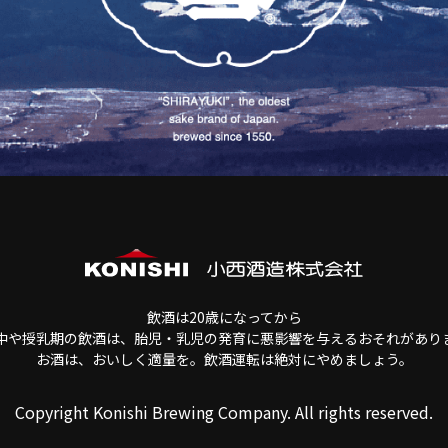
飲酒は20歳になってから
中や授乳期の飲酒は、胎児・乳児の発育に悪影響を与えるおそれがあり
お酒は、おいしく適量を。飲酒運転は絶対にやめましょう。
Copyright Konishi Brewing Company. All rights reserved.